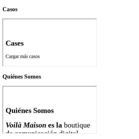
Casos
Quiénes Somos