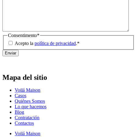
Consentimento
*
Acepto la
política de privacidad
.
*
Mapa del sitio
Voilá Maison
Casos
Quiénes Somos
Lo que hacemos
Blog
Contratación
Contactos
Voilá Maison