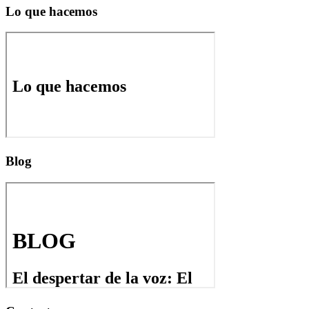
Lo que hacemos
Blog