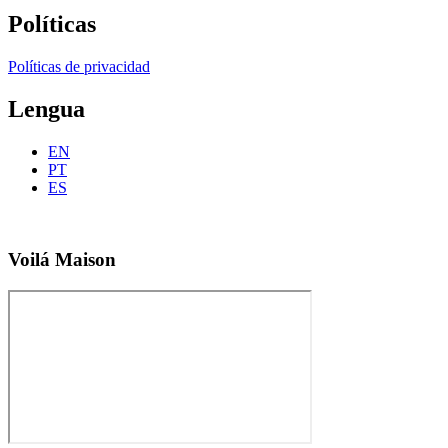
Políticas
Políticas de privacidad
Lengua
EN
PT
ES
Voilá Maison