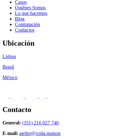
Casos
Quiénes Somos
Lo que hacemos
Blog
Contratación
Contactos
Ubicación
Lisboa
Brasil
México
Contacto
General:
(351) 216 027 740
E-mail:
atelier@voila.maison